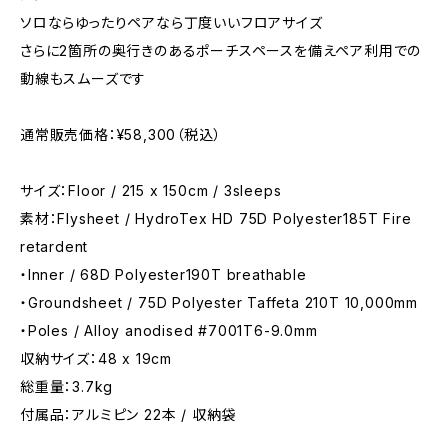
ソロならゆったりペアなら丁度いいフロアサイズ
さらに2箇所の奥行きのあるポーチスペースを備えペア利用での
動線もスムーズです
通常販売価格：¥58,300（税込）
サイズ：Floor / 215 x 150cm / 3sleeps
素材：Flysheet / HydroTex HD 75D Polyester185T Fire
retardent
・Inner / 68D Polyester190T breathable
・Groundsheet / 75D Polyester Taffeta 210T 10,000mm
・Poles / Alloy anodised #7001T6-9.0mm
収納サイズ：48 x 19cm
総重量：3.7kg
付属品：アルミピン 22本 / 収納袋