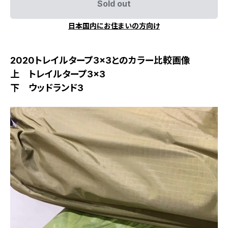
Sold out
日本国内にお住まいの方向け
2020トレイルタープ3×3とのカラー比較画像
上 トレイルタープ3×3
下 ウッドランド3