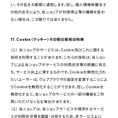
い、その旨をお客様に通知します。但し、個人情報保護法そ
の他の法令により、当ショップが利用停止等の義務を負わ
ない場合は、この限りではありません。
11. Cookie（クッキー）その他の技術の利用
（１） 当ショップのサービスは、Cookie及びこれに類する
技術を利用することがあります。これらの技術は、当ショッ
プによる当ショップのサービスの利用状況等の把握に役立
ち、サービス向上に資するものです。Cookieを無効化され
たいユーザーは、ウェブブラウザの設定を変更することによ
りCookieを無効化することができます。但し、Cookieを
無効化すると、当ショップのサービスの一部の機能をご利
用いただけなくなる場合があります。
（２） 当ショップは、当ショップサービスが提供するサービ
スの利用状況等を調査・分析するため、本サービス上に