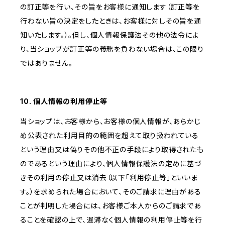
の訂正等を行い、その旨をお客様に通知します（訂正等を
行わない旨の決定をしたときは、お客様に対しその旨を通
知いたします。）。但し、個人情報保護法その他の法令によ
り、当ショップが訂正等の義務を負わない場合は、この限り
ではありません。
10. 個人情報の利用停止等
当ショップは、お客様から、お客様の個人情報が、あらかじ
め公表された利用目的の範囲を超えて取り扱われている
という理由又は偽りその他不正の手段により取得されたも
のであるという理由により、個人情報保護法の定めに基づ
きその利用の停止又は消去（以下「利用停止等」といいま
す。）を求められた場合において、そのご請求に理由がある
ことが判明した場合には、お客様ご本人からのご請求であ
ることを確認の上で、遅滞なく個人情報の利用停止等を行