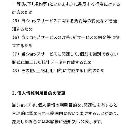
ー等（以下「規約等」といいます。）に違反する行為に対する
対応のため
（５） 当ショップサービスに関する規約等の変更などを通
知するため
（６） 当ショップサービスの改善、新サービスの開発等に役
立てるため
（７） 当ショップサービスに関連して、個別を識別できない
形式に加工した統計データを作成するため
（８） その他、上記利用目的に付随する目的のため
3. 個人情報利用目的の変更
当ショップは、個人情報の利用目的を、関連性を有すると
合理的に認められる範囲内において変更することがあり、
変更した場合にはお客様に通知又は公表します。