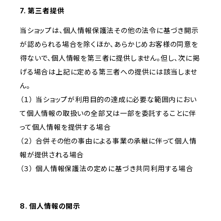
7. 第三者提供
当ショップは、個人情報保護法その他の法令に基づき開示
が認められる場合を除くほか、あらかじめお客様の同意を
得ないで、個人情報を第三者に提供しません。但し、次に掲
げる場合は上記に定める第三者への提供には該当しませ
ん。
（１） 当ショップが利用目的の達成に必要な範囲内におい
て個人情報の取扱いの全部又は一部を委託することに伴
って個人情報を提供する場合
（２） 合併その他の事由による事業の承継に伴って個人情
報が提供される場合
（３） 個人情報保護法の定めに基づき共同利用する場合
8. 個人情報の開示