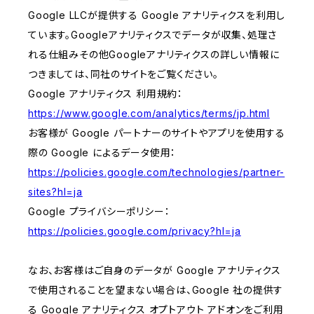
Google LLCが提供する Google アナリティクスを利用し
ています。Googleアナリティクスでデータが収集、処理さ
れる仕組みその他Googleアナリティクスの詳しい情報に
つきましては、同社のサイトをご覧ください。
Google アナリティクス 利用規約：
https://www.google.com/analytics/terms/jp.html
お客様が Google パートナーのサイトやアプリを使用する
際の Google によるデータ使用：
https://policies.google.com/technologies/partner-
sites?hl=ja
Google プライバシーポリシー：
https://policies.google.com/privacy?hl=ja
なお、お客様はご自身のデータが Google アナリティクス
で使用されることを望まない場合は、Google 社の提供す
る Google アナリティクス オプトアウト アドオンをご利用