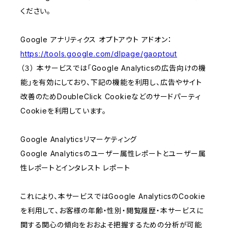
ください。
Google アナリティクス オプトアウト アドオン：
https://tools.google.com/dlpage/gaoptout
（３） 本サービスでは「Google Analyticsの広告向けの機
能」を有効にしており、下記の機能を利用し、広告やサイト
改善のためDoubleClick Cookieなどのサードパーティ
Cookieを利用しています。
Google Analyticsリマーケティング
Google Analyticsのユーザー属性レポートとユーザー属
性レポートとインタレスト レポート
これにより、本サービスではGoogle AnalyticsのCookie
を利用して、お客様の年齢・性別・閲覧履歴・本サービスに
関する関心の傾向をおおよそ把握するための分析が可能