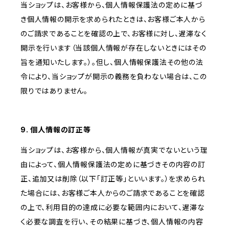
当ショップは、お客様から、個人情報保護法の定めに基づ
き個人情報の開示を求められたときは、お客様ご本人から
のご請求であることを確認の上で、お客様に対し、遅滞なく
開示を行います（当該個人情報が存在しないときにはその
旨を通知いたします。）。但し、個人情報保護法その他の法
令により、当ショップが開示の義務を負わない場合は、この
限りではありません。
9. 個人情報の訂正等
当ショップは、お客様から、個人情報が真実でないという理
由によって、個人情報保護法の定めに基づきその内容の訂
正、追加又は削除（以下「訂正等」といいます。）を求められ
た場合には、お客様ご本人からのご請求であることを確認
の上で、利用目的の達成に必要な範囲内において、遅滞な
く必要な調査を行い、その結果に基づき、個人情報の内容