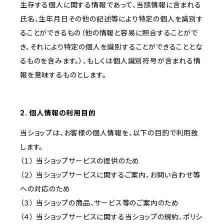
生存する個人に関する情報であって、当該情報に含まれる
氏名、生年月日その他の記述等により特定の個人を識別す
ることができるもの（他の情報と容易に照合することがで
き、それにより特定の個人を識別することができることとな
るものを含みます。）、もしくは個人識別符号が含まれる情
報を意味するものとします。
2. 個人情報の利用目的
当ショップは、お客様の個人情報を、以下の目的で利用致
します。
（１） 当ショップサービスの提供のため
（２） 当ショップサービスに関するご案内、お問い合わせ等
への対応のため
（３） 当ショップの商品、サービス等のご案内のため
（４） 当ショップサービスに関する当ショップの規約、ポリシ