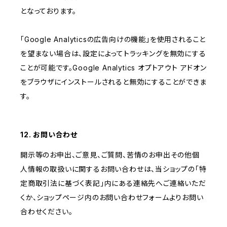
となっております。
「Google Analyticsの広告向けの機能」を使用されること
を望まない場合は、設定によってトラッキングを無効にする
ことが可能です。Google Analytics オプトアウト アドオン
をブラウザにインストールされると無効にすることができま
す。
12. お問い合わせ
開示等のお申出、ご意見、ご質問、苦情のお申出その他個
人情報の取扱いに関するお問い合わせは、当ショップの「特
定商取引法に基づく表記」内にある連絡先へご連絡いただ
くか、ショップページ内のお問い合わせフォームよりお問い
合わせください。