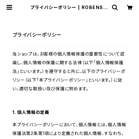
プライバシーポリシー | ROBENS O
UTLET JAPAN (Refurbished&
DiscontinuedProductsStore)
プライバシーポリシー
当ショップは、お客様の個人情報保護の重要性について認
識し、個人情報の保護に関する法律（以下「個人情報保護
法」といいます。）を遵守すると共に、以下のプライバシーポ
リシー（以下「本プライバシーポリシー」といいます。）に従
い、適切な取扱い及び保護に努めます。
1. 個人情報の定義
本プライバシーポリシーにおいて、個人情報とは、個人情報
保護法第2条第1項により定義された個人情報、すなわち、