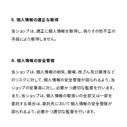
5. 個人情報の適正な取得
当ショップは、適正に個人情報を取得し、偽りその他不正の
手段により取得しません。
6. 個人情報の安全管理
当ショップは、個人情報の紛失、破壊、改ざん及び漏洩など
のリスクに対して、個人情報の安全管理が図られるよう、当
ショップの従業員に対し、必要かつ適切な監督を行います。
また、当ショップは、個人情報の取扱いの全部又は一部を
委託する場合は、委託先において個人情報の安全管理が
図られるよう、必要かつ適切な監督を行います。