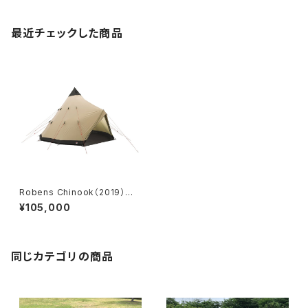
最近チェックした商品
Robens Chinook（2019）＜U
nopened item＞
¥105,000
同じカテゴリの商品