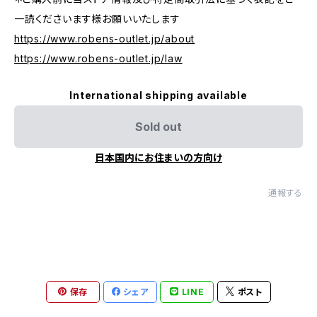
一読くださいます様お願いいたします
https://www.robens-outlet.jp/about
https://www.robens-outlet.jp/law
International shipping available
Sold out
日本国内にお住まいの方向け
通報する
保存
シェア
LINE
ポスト